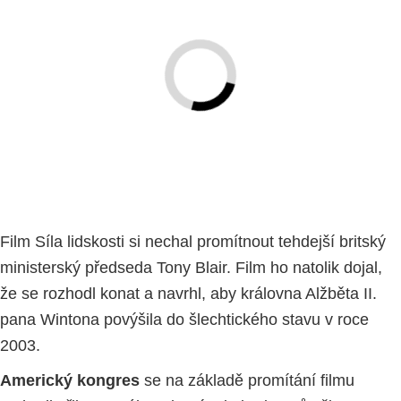
Film Síla lidskosti si nechal promítnout tehdejší britský
ministerský předseda Tony Blair. Film ho natolik dojal,
že se rozhodl konat a navrhl, aby královna Alžběta II.
pana Wintona povýšila do šlechtického stavu v roce
2003.
Americký kongres
se na základě promítání filmu