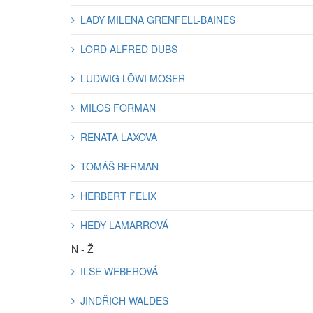
LADY MILENA GRENFELL-BAINES
LORD ALFRED DUBS
LUDWIG LÖWI MOSER
MILOŠ FORMAN
RENATA LAXOVA
TOMÁŠ BERMAN
HERBERT FELIX
HEDY LAMARROVÁ
N - Ž
ILSE WEBEROVÁ
JINDŘICH WALDES