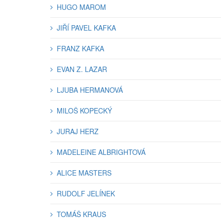
HUGO MAROM
JIŘÍ PAVEL KAFKA
FRANZ KAFKA
EVAN Z. LAZAR
LJUBA HERMANOVÁ
MILOŠ KOPECKÝ
JURAJ HERZ
MADELEINE ALBRIGHTOVÁ
ALICE MASTERS
RUDOLF JELÍNEK
TOMÁŠ KRAUS