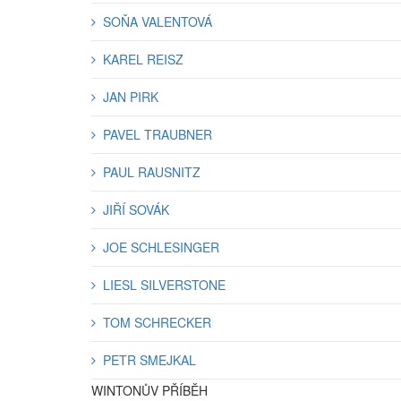
SOŇA VALENTOVÁ
KAREL REISZ
JAN PIRK
PAVEL TRAUBNER
PAUL RAUSNITZ
JIŘÍ SOVÁK
JOE SCHLESINGER
LIESL SILVERSTONE
TOM SCHRECKER
PETR SMEJKAL
WINTONŮV PŘÍBĚH