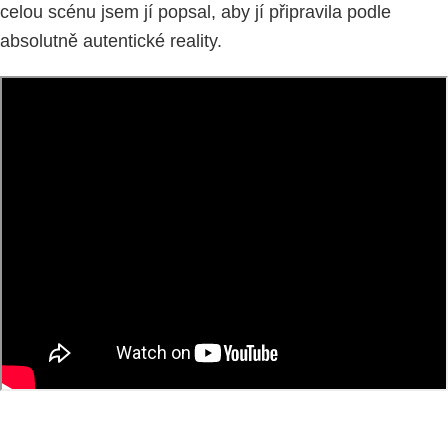
celou scénu jsem jí popsal, aby jí připravila podle
absolutně autentické reality.