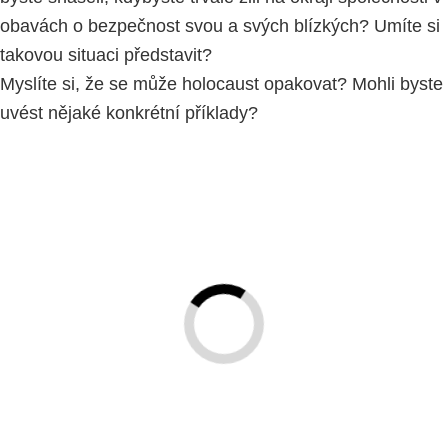
obavách o bezpečnost svou a svých blízkých? Umíte si
takovou situaci představit?
Myslíte si, že se může holocaust opakovat? Mohli byste
uvést nějaké konkrétní příklady?