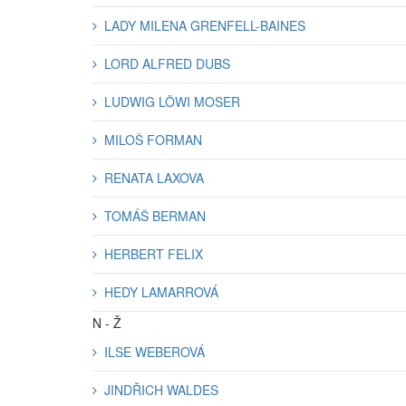
LADY MILENA GRENFELL-BAINES
LORD ALFRED DUBS
LUDWIG LÖWI MOSER
MILOŠ FORMAN
RENATA LAXOVA
TOMÁŠ BERMAN
HERBERT FELIX
HEDY LAMARROVÁ
N - Ž
ILSE WEBEROVÁ
JINDŘICH WALDES