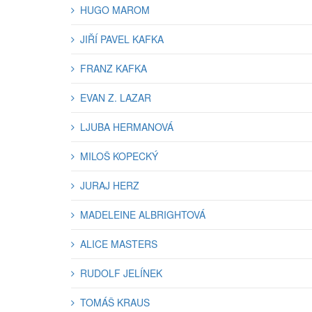
HUGO MAROM
JIŘÍ PAVEL KAFKA
FRANZ KAFKA
EVAN Z. LAZAR
LJUBA HERMANOVÁ
MILOŠ KOPECKÝ
JURAJ HERZ
MADELEINE ALBRIGHTOVÁ
ALICE MASTERS
RUDOLF JELÍNEK
TOMÁŠ KRAUS