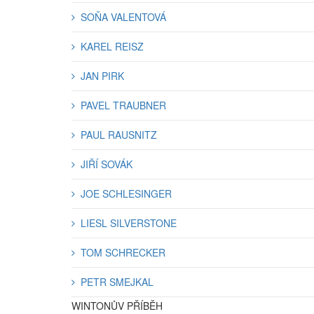
SOŇA VALENTOVÁ
KAREL REISZ
JAN PIRK
PAVEL TRAUBNER
PAUL RAUSNITZ
JIŘÍ SOVÁK
JOE SCHLESINGER
LIESL SILVERSTONE
TOM SCHRECKER
PETR SMEJKAL
WINTONŮV PŘÍBĚH