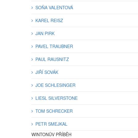
SOŇA VALENTOVÁ
KAREL REISZ
JAN PIRK
PAVEL TRAUBNER
PAUL RAUSNITZ
JIŘÍ SOVÁK
JOE SCHLESINGER
LIESL SILVERSTONE
TOM SCHRECKER
PETR SMEJKAL
WINTONŮV PŘÍBĚH