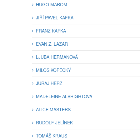
HUGO MAROM
JIŘÍ PAVEL KAFKA
FRANZ KAFKA
EVAN Z. LAZAR
LJUBA HERMANOVÁ
MILOŠ KOPECKÝ
JURAJ HERZ
MADELEINE ALBRIGHTOVÁ
ALICE MASTERS
RUDOLF JELÍNEK
TOMÁŠ KRAUS